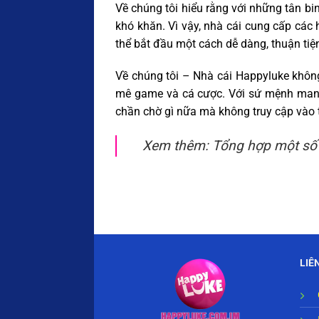
Về chúng tôi hiểu rằng với những tân bi
khó khăn. Vì vậy, nhà cái cung cấp các h
thể bắt đầu một cách dễ dàng, thuận tiệ
Về chúng tôi – Nhà cái Happyluke không
mê game và cá cược. Với sứ mệnh mang 
chần chờ gì nữa mà không truy cập vào 
Xem thêm: Tổng hợp một s
LIÊ