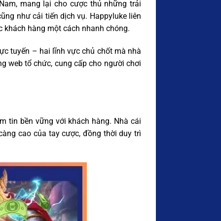
 Nam, mang lại cho cược thủ những trải
ng như cải tiến dịch vụ. Happyluke liên
sóc khách hàng một cách nhanh chóng.
rực tuyến – hai lĩnh vực chủ chốt mà nhà
ang web tổ chức, cung cấp cho người chơi
m tin bền vững với khách hàng. Nhà cái
àng cao của tay cược, đồng thời duy trì