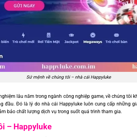
Sứ mệnh về chúng tôi – nhà cái Happyluke
h nghiệm lâu năm trong ngành công nghiệp game, về chúng tôi k
g đầu. Đó là lý do nhà cái Happyluke luôn cung cấp những gi
m bảo chất lượng dịch vụ trong suốt quá trình tham gia.
ôi – Happyluke