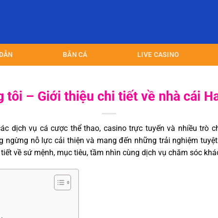
DẪN
BẮN CÁ
LIVE CASINO
 tôi – Giới thiệu chi tiết về nhà cái H
các dịch vụ cá cược thể thao, casino trực tuyến và nhiều trò
g ngừng nỗ lực cải thiện và mang đến những trải nghiệm tuyệt 
i tiết về sứ mệnh, mục tiêu, tầm nhìn cùng dịch vụ chăm sóc k