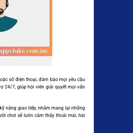
hoặc số điện thoại, đảm bảo mọi yêu cầu
ợ 24/7, giúp hội viên giải quyết mọi vấn
 kỹ năng giao tiếp, nhằm mang lại những
ười chơi sẽ luôn cảm thấy thoải mái, hài