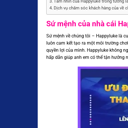
Tầm nhìn của Happyluke trong tương la
Dịch vụ chăm sóc khách hàng của về c
Sứ mệnh của nhà cái Ha
Sứ mệnh về chúng tôi – Happyluke là cun
luôn cam kết tạo ra một môi trường chơ
quyền lợi của mình. Happyluke không ng
hấp dẫn giúp anh em có thể tận hưởng nhữ