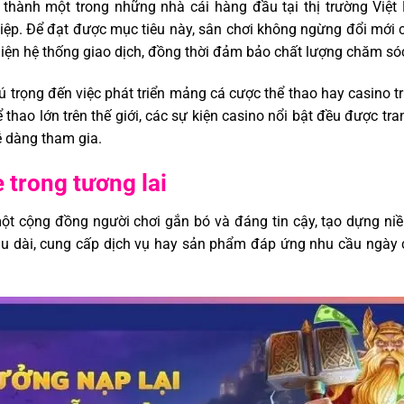
ở thành một trong những nhà cái hàng đầu tại thị trường Việt
p. Để đạt được mục tiêu này, sân chơi không ngừng đổi mới cũ
 thiện hệ thống giao dịch, đồng thời đảm bảo chất lượng chăm 
 trọng đến việc phát triển mảng cá cược thể thao hay casino t
thao lớn trên thế giới, các sự kiện casino nổi bật đều được tr
dễ dàng tham gia.
trong tương lai
t cộng đồng người chơi gắn bó và đáng tin cậy, tạo dựng niề
u dài, cung cấp dịch vụ hay sản phẩm đáp ứng nhu cầu ngày c