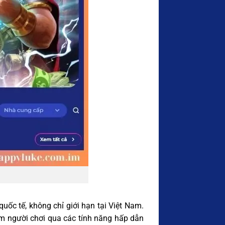
uốc tế, không chỉ giới hạn tại Việt Nam.
ệm người chơi qua các tính năng hấp dẫn