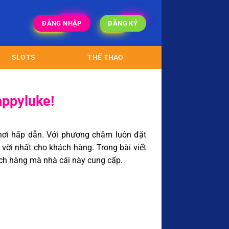
ĐĂNG NHẬP
ĐĂNG KÝ
SLOTS
THỂ THAO
appyluke!
 chơi hấp dẫn. Với phương châm luôn đặt
vời nhất cho khách hàng. Trong bài viết
hách hàng mà nhà cái này cung cấp.